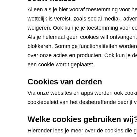
Alleen als je hier vooraf toestemming voor
wettelijk is vereist, zoals social media-, adv
weigeren. Ook kun je je toestemming voor coo
Als je helemaal geen cookies wilt ontvangen,
blokkeren. Sommige functionaliteiten worden 
over onze acties en producten. Ook kun je de
een cookie wordt geplaatst.
Cookies van derden
Via onze websites en apps worden ook cookie
cookiebeleid van het desbetreffende bedrijf 
Welke cookies gebruiken wij
Hieronder lees je meer over de cookies die 