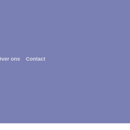
Over ons
Contact