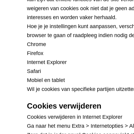
weigeren van cookies ook niet dat je geen ad
interesses en worden vaker herhaald.
Hoe je je instellingen kunt aanpassen, versc
browser te gaan of raadpleeg indien nodig d
Chrome
Firefox
Internet Explorer
Safari
Mobiel en tablet
Wil je cookies van specifieke partijen uitze
Cookies verwijderen
Cookies verwijderen in Internet Explorer
Ga naar het menu Extra > Internetopties > Al