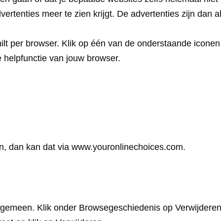
vertenties meer te zien krijgt. De advertenties zijn dan 
hilt per browser. Klik op één van de onderstaande iconen
e helpfunctie van jouw browser.
tten, dan kan dat via www.youronlinechoices.com.
gemeen. Klik onder Browsegeschiedenis op Verwijderen. J