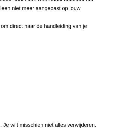
alleen niet meer aangepast op jouw
 om direct naar de handleiding van je
e wilt misschien niet alles verwijderen.