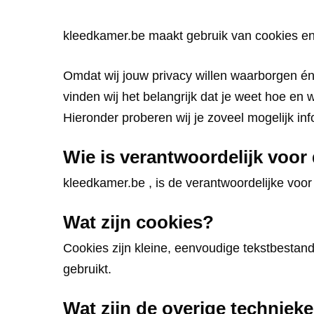
kleedkamer.be maakt gebruik van cookies en
Omdat wij jouw privacy willen waarborgen én
vinden wij het belangrijk dat je weet hoe en
Hieronder proberen wij je zoveel mogelijk in
Wie is verantwoordelijk voor
kleedkamer.be , is de verantwoordelijke voo
Wat zijn cookies?
Cookies zijn kleine, eenvoudige tekstbestan
gebruikt.
Wat zijn de overige techniek