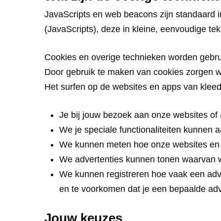
JavaScripts en web beacons zijn standaard 
(JavaScripts), deze in kleine, eenvoudige t
Cookies en overige technieken worden gebruik
Door gebruik te maken van cookies zorgen wij
Het surfen op de websites en apps van kleed
Je bij jouw bezoek aan onze websites of 
We je speciale functionaliteiten kunnen 
We kunnen meten hoe onze websites en 
We advertenties kunnen tonen waarvan wij
We kunnen registreren hoe vaak een adve
en te voorkomen dat je een bepaalde adve
Jouw keuzes